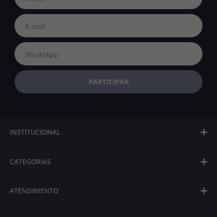
INSTITUCIONAL
CATEGORIAS
ATENDIMENTO