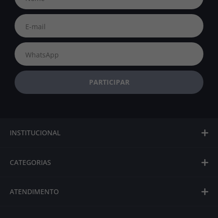
INSTITUCIONAL
CATEGORIAS
ATENDIMENTO