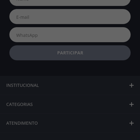
INSTITUCIONAL
CATEGORIAS
ATENDIMENTO