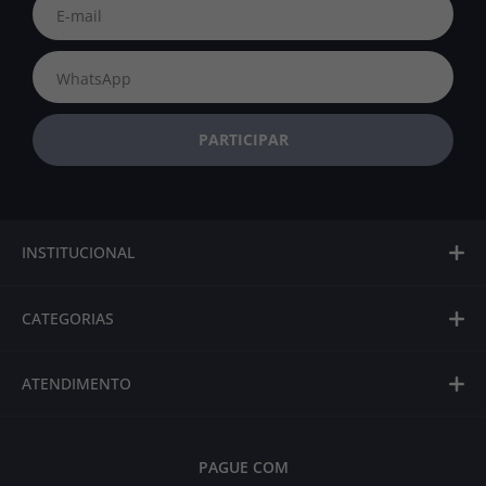
INSTITUCIONAL
CATEGORIAS
ATENDIMENTO
PAGUE COM