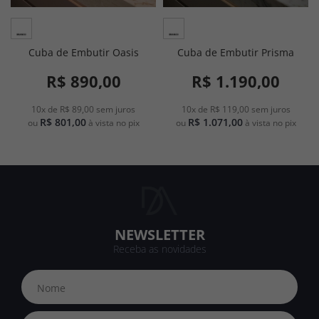
Cuba de Embutir Oasis
Cuba de Embutir Prisma
R$ 890,00
R$ 1.190,00
10x de R$ 89,00
sem juros
10x de R$ 119,00
sem juros
R$ 801,00
R$ 1.071,00
ou
à vista no pix
ou
à vista no pix
NEWSLETTER
Receba as novidades