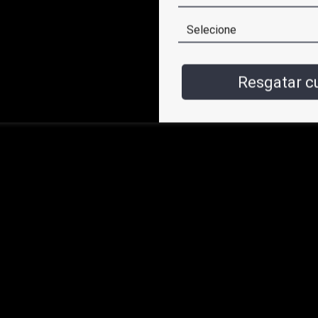
Resgatar 