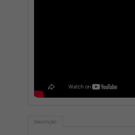
Descrição