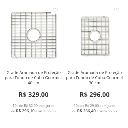
Grade Aramada de Proteção
Grade Aramada de Proteção
para Fundo de Cuba Gourmet
para Fundo de Cuba Gourmet
40 cm
30 cm
R$ 329,00
R$ 296,00
10x de R$ 32,90
sem juros
10x de R$ 29,60
sem juros
R$ 296,10
R$ 266,40
ou
à vista no pix
ou
à vista no pix