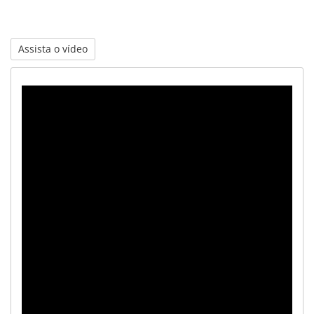
Assista o vídeo