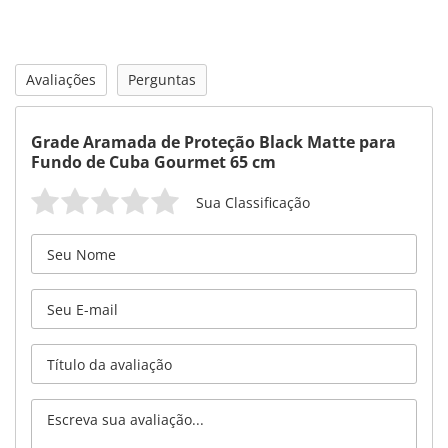
Avaliações
Perguntas
Grade Aramada de Proteção Black Matte para
Fundo de Cuba Gourmet 65 cm
Sua Classificação