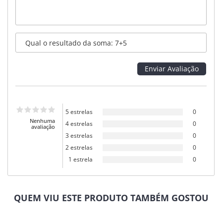
5 estrelas
0
Nenhuma
4 estrelas
0
avaliação
3 estrelas
0
2 estrelas
0
1 estrela
0
QUEM VIU ESTE PRODUTO TAMBÉM GOSTOU