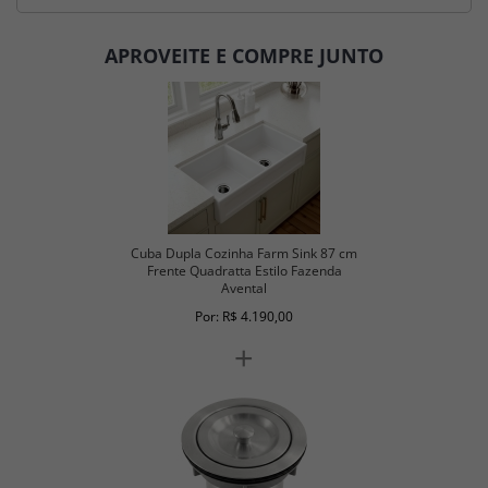
APROVEITE E COMPRE JUNTO
Cuba Dupla Cozinha Farm Sink 87 cm
Frente Quadratta Estilo Fazenda
Avental
Por: R$ 4.190,00
+