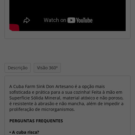
Descrição
Visão 360º
A Cuba Farm Sink Don Artesano é a opção mais
sofisticada e prática para a sua cozinha! Feita à mão em
Superfície Sólida Mineral, material atóxico e não poroso,
é resistente à abrasão e não mancha, além de impedir a
proliferação de microrganismos.
PERGUNTAS FREQUENTES
• A cuba risca?