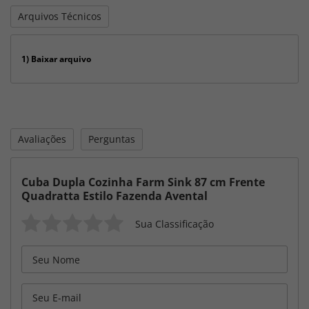
Arquivos Técnicos
1)
Baixar arquivo
Avaliações
Perguntas
Cuba Dupla Cozinha Farm Sink 87 cm Frente
Quadratta Estilo Fazenda Avental
Sua Classificação